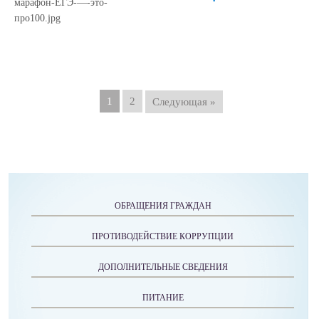
1
2
Следующая »
ОБРАЩЕНИЯ ГРАЖДАН
ПРОТИВОДЕЙСТВИЕ КОРРУПЦИИ
ДОПОЛНИТЕЛЬНЫЕ СВЕДЕНИЯ
ПИТАНИЕ