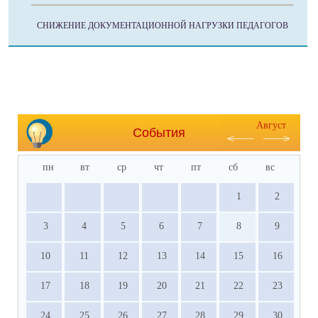
СНИЖЕНИЕ ДОКУМЕНТАЦИОННОЙ НАГРУЗКИ ПЕДАГОГОВ
Август
События
пн
вт
ср
чт
пт
сб
вс
1
2
3
4
5
6
7
8
9
10
11
12
13
14
15
16
17
18
19
20
21
22
23
24
25
26
27
28
29
30