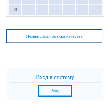
31
Независимая оценка качества
Вход в систему
Вход