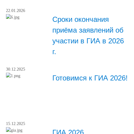
22.01.2026
Сроки окончания
приёма заявлений об
участии в ГИА в 2026
г.
30.12.2025
Готовимся к ГИА 2026!
15.12.2025
ГИА 2026