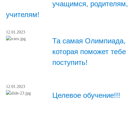
учащимся, родителям,
учителям!
12.01.2023
Та самая Олимпиада,
которая поможет тебе
поступить!
12.01.2023
Целевое обучение!!!