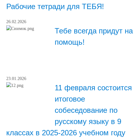
Рабочие тетради для ТЕБЯ!
26.02.2026
Тебе всегда придут на
помощь!
23.01.2026
11 февраля состоится
итоговое
собеседование по
русскому языку в 9
классах в 2025-2026 учебном году