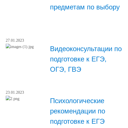
предметам по выбору
27.01.2023
Видеоконсультации по
подготовке к ЕГЭ,
ОГЭ, ГВЭ
23.01.2023
Психологические
рекомендации по
подготовке к ЕГЭ