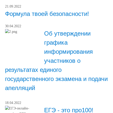
21.09.2022
Формула твоей безопасности!
30.04.2022
Об утверждении
графика
информирования
участников о
результатах единого
государственного экзамена и подачи
апелляций
18.04.2022
ЕГЭ - это про100!