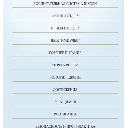
ВОСПИТАТЕЛЬНАЯ СИСТЕМА ШКОЛЫ
ЛЕТНИЙ ОТДЫХ
ПРИЕМ В ШКОЛУ
ШСК "ИМПУЛЬС"
ГОРЯЧЕЕ ПИТАНИЕ
"ТОЧКА РОСТА"
ИСТОРИЯ ШКОЛЫ
ДОСТИЖЕНИЯ
УЧАЩИМСЯ
РАСПИСАНИЕ
БЕЗОПАСНОСТЬ И ПРОФИЛАКТИКА