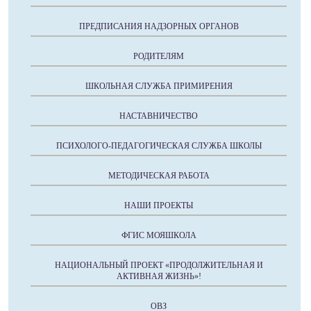
ПРЕДПИСАНИЯ НАДЗОРНЫХ ОРГАНОВ
РОДИТЕЛЯМ
ШКОЛЬНАЯ СЛУЖБА ПРИМИРЕНИЯ
НАСТАВНИЧЕСТВО
ПСИХОЛОГО-ПЕДАГОГИЧЕСКАЯ СЛУЖБА ШКОЛЫ
МЕТОДИЧЕСКАЯ РАБОТА
НАШИ ПРОЕКТЫ
ФГИС МОЯШКОЛА
НАЦИОНАЛЬНЫЙ ПРОЕКТ «ПРОДОЛЖИТЕЛЬНАЯ И
АКТИВНАЯ ЖИЗНЬ»!
ОВЗ