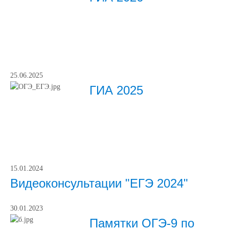
25.06.2025
ГИА 2025
15.01.2024
Видеоконсультации "ЕГЭ 2024"
30.01.2023
Памятки ОГЭ-9 по