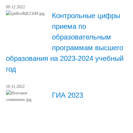
09.12.2022
Контрольные цифры
приема по
образовательным
программам высшего
образования на 2023-2024 учебный
год
10.11.2022
ГИА 2023