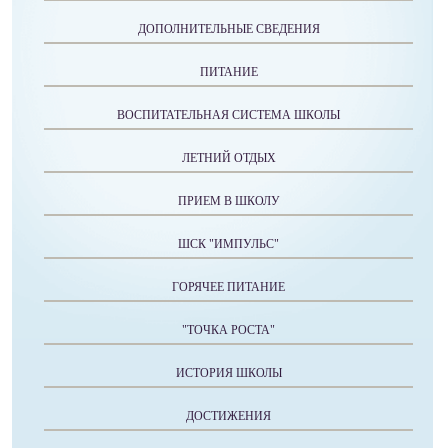
ДОПОЛНИТЕЛЬНЫЕ СВЕДЕНИЯ
ПИТАНИЕ
ВОСПИТАТЕЛЬНАЯ СИСТЕМА ШКОЛЫ
ЛЕТНИЙ ОТДЫХ
ПРИЕМ В ШКОЛУ
ШСК "ИМПУЛЬС"
ГОРЯЧЕЕ ПИТАНИЕ
"ТОЧКА РОСТА"
ИСТОРИЯ ШКОЛЫ
ДОСТИЖЕНИЯ