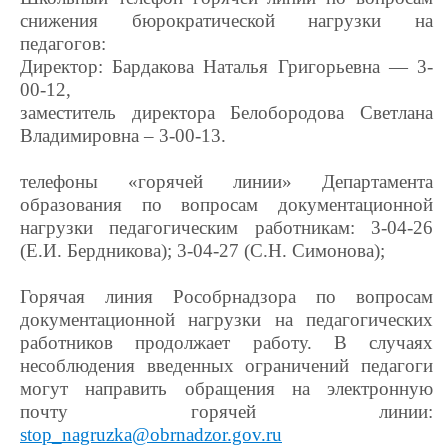
снижения бюрократической нагрузки на
педагогов:
Директор: Бардакова Наталья Григорьевна — 3-
00-12,
заместитель директора Белобородова Светлана
Владимировна – 3-00-13.
телефоны «горячей линии» Департамента
образования по вопросам документационной
нагрузки педагогическим работникам: 3-04-26
(Е.И. Бердникова); 3-04-27 (С.Н. Симонова);
Горячая линия Рособрнадзора по вопросам
документационной нагрузки на педагогических
работников продолжает работу. В случаях
несоблюдения введенных ограничений педагоги
могут направить обращения на электронную
почту горячей линии:
stop_nagruzka@obrnadzor.gov.ru