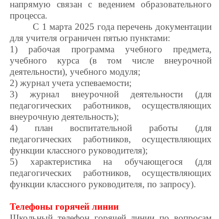
напрямую связан с ведением образовательного
процесса.
С 1 марта 2025 года перечень документации
для учителя ограничен пятью пунктами:
1) рабочая программа учебного предмета,
учебного курса (в том числе внеурочной
деятельности), учебного модуля;
2) журнал учета успеваемости;
3) журнал внеурочной деятельности (для
педагогических работников, осуществляющих
внеурочную деятельность);
4) план воспитательной работы (для
педагогических работников, осуществляющих
функции классного руководителя);
5) характеристика на обучающегося (для
педагогических работников, осуществляющих
функции классного руководителя, по запросу).
Телефоны горячей линии
Школьный телефон горячей линии по вопросам