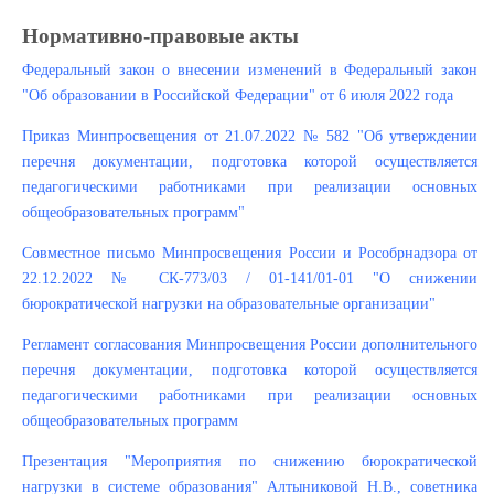
Нормативно-правовые акты
Федеральный закон о внесении изменений в Федеральный закон
"Об образовании в Российской Федерации" от 6 июля 2022 года
Приказ Минпросвещения от 21.07.2022 № 582 "Об утверждении
перечня документации, подготовка которой осуществляется
педагогическими работниками при реализации основных
общеобразовательных программ"
Совместное письмо Минпросвещения России и Рособрнадзора от
22.12.2022 № СК-773/03 / 01-141/01-01 "О снижении
бюрократической нагрузки на образовательные организации"
Регламент согласования Минпросвещения России дополнительного
перечня документации, подготовка которой осуществляется
педагогическими работниками при реализации основных
общеобразовательных программ
Презентация "Мероприятия по снижению бюрократической
нагрузки в системе образования" Алтыниковой Н.В., советника