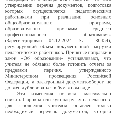
утверждении перечня документов, подготовка
которых осуществляется педагогическими
работниками при реализации основных
общеобразовательных программ,
образовательных программ среднего
профессионального образования»
(Зарегистрирован 04.12.2024 № 80454),
регулирующий объем документарной нагрузки
педагогических работников. Принятые поправки в
закон «Об образовании» устанавливают, что
учителя не обязаны более готовить отчеты за
пределами перечня, утвержденного
Министерством просвещения Российской
Федерации, а электронный документооборот не
должен дублироваться в бумажном виде.
Эти изменения позволят максимально
снизить бюрократическую нагрузку на педагогов:
для заполнения учителем оставлен только
необходимый перечень документов, который