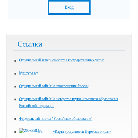
Вход
Ссылки
Официальный интернет-портал государственных услуг
Культура.рф
Официальный сайт Минпросвещения России
Официальный сайт Министерства науки и высшего образования
Российской Федерации
Федеральный портал "Российское образование"
«Карта доступности Пермского края»