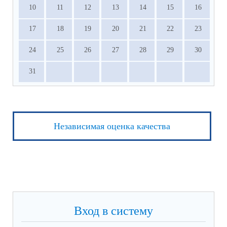
10
11
12
13
14
15
16
17
18
19
20
21
22
23
24
25
26
27
28
29
30
31
Независимая оценка качества
Вход в систему