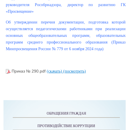
руководителя Рособрнадзора, директор по развитию ГК
«Просвещение»
Об утверждении перечня документации, подготовка которой
осуществляется педагогическими работниками при реализации
основных общеобразовательных программ, образовательных
программ среднего профессионального образования (Приказ
Минпросвещения России № 779 от 6 ноября 2024 года)
Приказ № 290.pdf
(скачать)
(посмотреть)
ОБРАЩЕНИЯ ГРАЖДАН
ПРОТИВОДЕЙСТВИЕ КОРРУПЦИИ