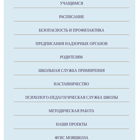
УЧАЩИМСЯ
РАСПИСАНИЕ
БЕЗОПАСНОСТЬ И ПРОФИЛАКТИКА
ПРЕДПИСАНИЯ НАДЗОРНЫХ ОРГАНОВ
РОДИТЕЛЯМ
ШКОЛЬНАЯ СЛУЖБА ПРИМИРЕНИЯ
НАСТАВНИЧЕСТВО
ПСИХОЛОГО-ПЕДАГОГИЧЕСКАЯ СЛУЖБА ШКОЛЫ
МЕТОДИЧЕСКАЯ РАБОТА
НАШИ ПРОЕКТЫ
ФГИС МОЯШКОЛА