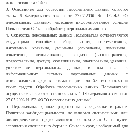
использованием Сайта
3. Основанием для обработки персональных данных являются
статья 6 Федерального закона от 27.07.2006 № 152-ФЗ «О
персональных данных», настоящее информированное согласие
Пользователя Сайта на обработку персональных данных.
4. Обработка персональных данных Пользователя осуществляется
следующими способами: сбор, запись, систематизация,
накопление, хранение, уточнение (обновление, изменение),
извлечение, использование, передача (распространение,
предоставление, доступ), обезличивание, блокирование, удаление,
уничтожение персональных данных, в том числе в
информационных системах персональных данных с
использованием средств автоматизации или без использования
таких средств. Обработка персональных данных Пользователей
осуществляется в соответствии со статьей 3 Федерального закона от
27.07.2006 N 152-ФЗ "О персональных данных".
5. Персональные данные, разрешённые к обработке в рамках
Политики конфиденциальности, не являются специальными или
биометрическими, предоставляются Пользователем Сайта путём
заполнения специальных форм на Сайте на срок, необходимый для