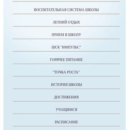
ВОСПИТАТЕЛЬНАЯ СИСТЕМА ШКОЛЫ
ЛЕТНИЙ ОТДЫХ
ПРИЕМ В ШКОЛУ
ШСК "ИМПУЛЬС"
ГОРЯЧЕЕ ПИТАНИЕ
"ТОЧКА РОСТА"
ИСТОРИЯ ШКОЛЫ
ДОСТИЖЕНИЯ
УЧАЩИМСЯ
РАСПИСАНИЕ