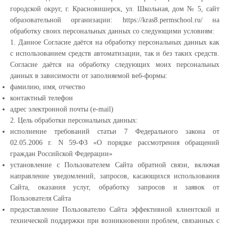
городской округ, г. Красновишерск, ул. Школьная, дом № 5, сайт
образовательной организации: https://kras8.permschool.ru/ на
обработку своих персональных данных со следующими условиям:
1. Данное Согласие даётся на обработку персональных данных как
с использованием средств автоматизации, так и без таких средств.
Согласие даётся на обработку следующих моих персональных
данных в зависимости от заполняемой веб-формы:
фамилию, имя, отчество
контактный телефон
адрес электронной почты (e-mail)
2. Цель обработки персональных данных:
исполнение требований статьи 7 Федерального закона от
02.05.2006 г. N 59-ФЗ «О порядке рассмотрения обращений
граждан Российской Федерации»
установление с Пользователем Сайта обратной связи, включая
направление уведомлений, запросов, касающихся использования
Сайта, оказания услуг, обработку запросов и заявок от
Пользователя Сайта
предоставление Пользователю Сайта эффективной клиентской и
технической поддержки при возникновении проблем, связанных с