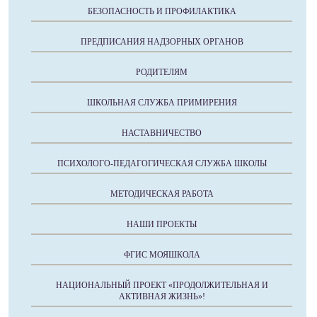
БЕЗОПАСНОСТЬ И ПРОФИЛАКТИКА
ПРЕДПИСАНИЯ НАДЗОРНЫХ ОРГАНОВ
РОДИТЕЛЯМ
ШКОЛЬНАЯ СЛУЖБА ПРИМИРЕНИЯ
НАСТАВНИЧЕСТВО
ПСИХОЛОГО-ПЕДАГОГИЧЕСКАЯ СЛУЖБА ШКОЛЫ
МЕТОДИЧЕСКАЯ РАБОТА
НАШИ ПРОЕКТЫ
ФГИС МОЯШКОЛА
НАЦИОНАЛЬНЫЙ ПРОЕКТ «ПРОДОЛЖИТЕЛЬНАЯ И
АКТИВНАЯ ЖИЗНЬ»!