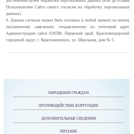
достижения целей обработки персональных данных (или до отзыва
Пользователем Сайта своего согласия на обработку персональных
данных).
6. Данное согласие может быть отозвано в любой момент по моему
письменному заявлению, отправленному на почтовый адрес
Администрации сайта 618590, Пермский край, Красновишерский
городской округ, г. Красновишерск, ул. Школьная, дом № 5.
ОБРАЩЕНИЯ ГРАЖДАН
ПРОТИВОДЕЙСТВИЕ КОРРУПЦИИ
ДОПОЛНИТЕЛЬНЫЕ СВЕДЕНИЯ
ПИТАНИЕ