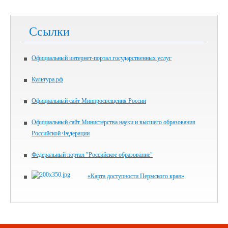
Ссылки
Официальный интернет-портал государственных услуг
Культура.рф
Официальный сайт Минпросвещения России
Официальный сайт Министерства науки и высшего образования
Российской Федерации
Федеральный портал "Российское образование"
«Карта доступности Пермского края»