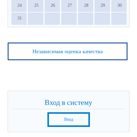
24
25
26
27
28
29
30
31
Независимая оценка качества
Вход в систему
Вход